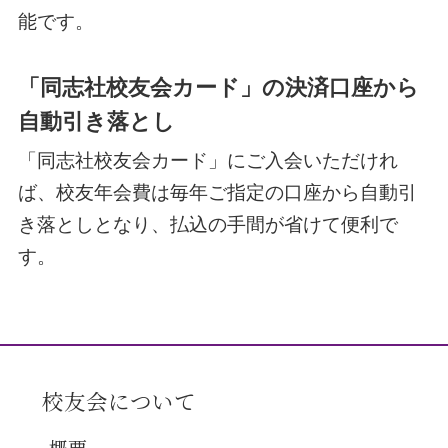
能です。
「同志社校友会カード」の決済口座から
自動引き落とし
「同志社校友会カード」にご入会いただけれ
ば、校友年会費は毎年ご指定の口座から自動引
き落としとなり、払込の手間が省けて便利で
す。
校友会について
概要