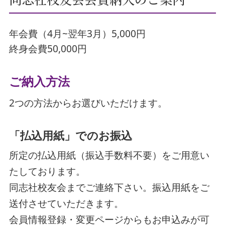
年会費（4月~翌年3月）5,000円
終身会費50,000円
ご納入方法
2つの方法からお選びいただけます。
「払込用紙」でのお振込
所定の払込用紙（振込手数料不要）をご用意い
たしております。
同志社校友会までご連絡下さい。振込用紙をご
送付させていただきます。
会員情報登録・変更ページからもお申込みが可