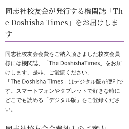
同志社校友会が発行する機関誌「Th
e Doshisha Times」をお届けしま
す
同志社校友会会費をご納入頂きました校友会員
様には機関誌、「The DoshishaTimes」をお届
けします。是非、ご愛読ください。
「The Doshisha Times」はデジタル版が便利で
す。スマートフォンやタブレットで好きな時に
どこでも読める「デジタル版」をご登録くださ
い。
同志社校友会会費納入のご案内