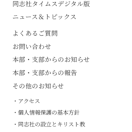
同志社タイムスデジタル版
ニュース＆トピックス
よくあるご質問
お問い合わせ
本部・支部からのお知らせ
本部・支部からの報告
その他のお知らせ
アクセス
個人情報保護の基本方針
同志社の設立とキリスト教