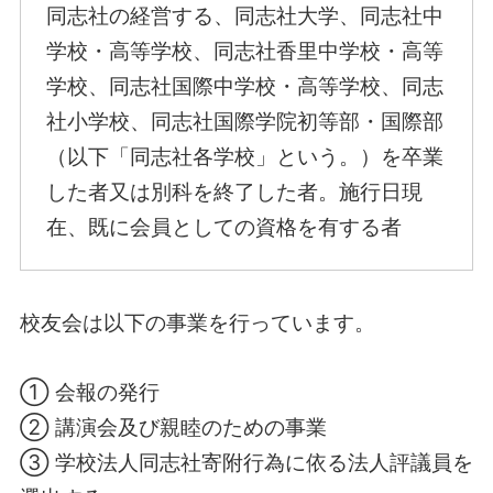
同志社の経営する、同志社大学、同志社中
学校・高等学校、同志社香里中学校・高等
学校、同志社国際中学校・高等学校、同志
社小学校、同志社国際学院初等部・国際部
（以下「同志社各学校」という。）を卒業
した者又は別科を終了した者。施行日現
在、既に会員としての資格を有する者
校友会は以下の事業を行っています。
① 会報の発行
② 講演会及び親睦のための事業
③ 学校法人同志社寄附行為に依る法人評議員を