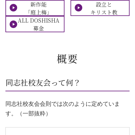
新作能
設立と
「庭上梅」
キリスト教
ALL DOSHISHA
募金
概要
同志社校友会って何？
同志社校友会会則では次のように定めていま
す。（一部抜粋）