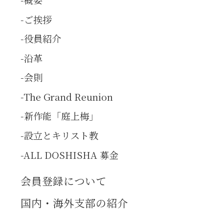
ご挨拶
役員紹介
沿革
会則
The Grand Reunion
新作能「庭上梅」
設立とキリスト教
ALL DOSHISHA 募金
会員登録について
国内・海外支部の紹介