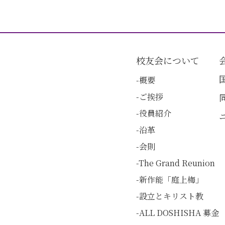
校友会について
概要
ご挨拶
役員紹介
沿革
会則
The Grand Reunion
新作能「庭上梅」
設立とキリスト教
ALL DOSHISHA 募金