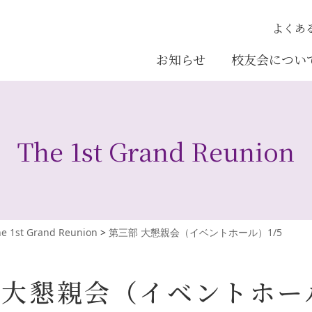
よくあ
お知らせ
校友会につい
The 1st Grand Reunion
e 1st Grand Reunion
>
第三部 大懇親会（イベントホール）1/5
 大懇親会
（イベントホール