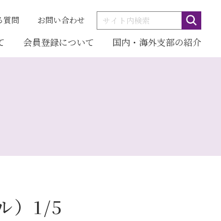
る質問
お問い合わせ
て
会員登録について
国内・海外支部の紹介
）1/5