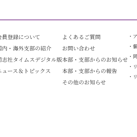
会員登録について
よくあるご質問
国内・海外支部の紹介
お問い合わせ
同志社タイムスデジタル版
本部・支部からのお知らせ
ニュース＆トピックス
本部・支部からの報告
その他のお知らせ