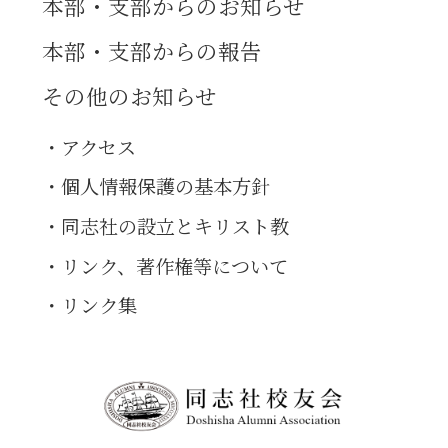
本部・支部からのお知らせ
本部・支部からの報告
その他のお知らせ
アクセス
個人情報保護の基本方針
同志社の設立とキリスト教
リンク、著作権等について
リンク集