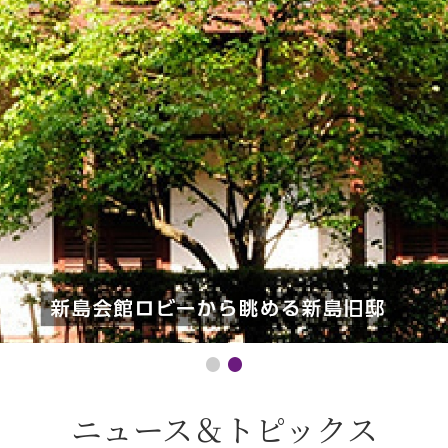
ニュース＆トピックス