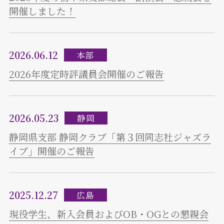
開催しました！
2026.06.12
本部
2026年度定時評議員会開催のご報告
2026.05.23
静岡
静岡県支部 静岡クラブ「第３回同志社ジャズラ
イブ」開催のご報告
2025.12.27
広島
現役学生、新入会員およびOB・OGとの懇親会