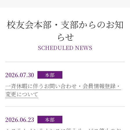
校友会本部・支部からのお知
らせ
SCHEDULED NEWS
2026.07.30
本部
一斉休暇に伴うお問い合わせ・会員情報登録・
変更について
2026.06.23
本部