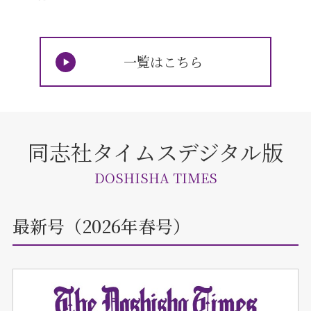
一覧はこちら
同志社タイムスデジタル版
DOSHISHA TIMES
最新号（2026年春号）