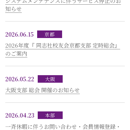
システムメンテナンスに伴うサービス停止のお
知らせ
2026.06.15
京都
2026年度『 同志社校友会京都支部 定時総会』
のご案内
2026.05.22
大阪
大阪支部 総会 開催のお知らせ
2026.04.23
本部
一斉休暇に伴うお問い合わせ・会員情報登録・