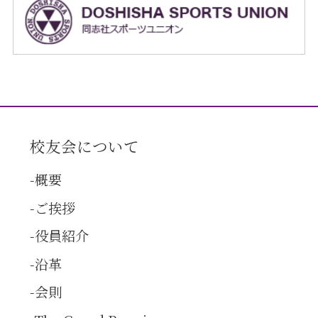
校友会について
概要
ご挨拶
役員紹介
沿革
会則