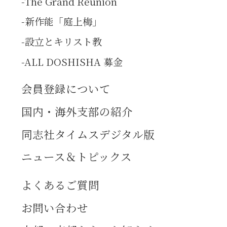
The Grand Reunion
新作能「庭上梅」
設立とキリスト教
ALL DOSHISHA 募金
会員登録について
国内・海外支部の紹介
同志社タイムスデジタル版
ニュース＆トピックス
よくあるご質問
お問い合わせ