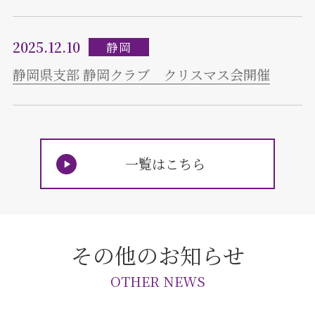
2025.12.10
静岡
静岡県支部 静岡クラブ クリスマス会開催
一覧はこちら
その他のお知らせ
OTHER NEWS