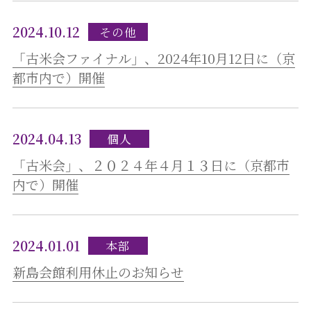
2024.10.12
その他
「古米会ファイナル」、2024年10月12日に（京
都市内で）開催
2024.04.13
個人
「古米会」、２０２４年４月１３日に（京都市
内で）開催
2024.01.01
本部
新島会館利用休止のお知らせ