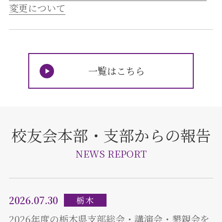
変更について
一覧はこちら
校友会本部・支部からの報告
NEWS REPORT
2026.07.30
栃木
2026年度の栃木県支部総会・講演会・懇親会を