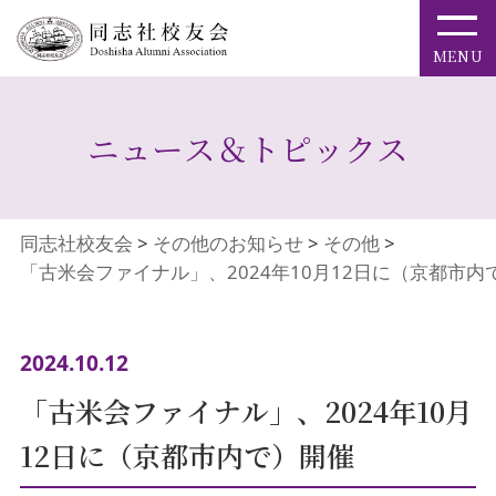
ニュース＆トピックス
同志社校友会
>
その他のお知らせ
>
その他
>
「古米会ファイナル」、2024年10月12日に（京都市内
2024.10.12
「古米会ファイナル」、2024年10月
12日に（京都市内で）開催