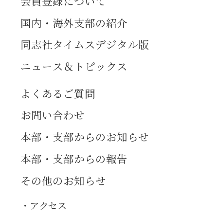
会員登録について
国内・海外支部の紹介
同志社タイムスデジタル版
ニュース＆トピックス
よくあるご質問
お問い合わせ
本部・支部からのお知らせ
本部・支部からの報告
その他のお知らせ
アクセス