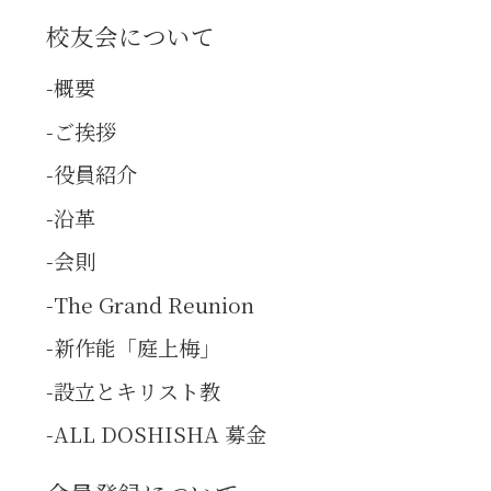
校友会について
概要
ご挨拶
役員紹介
沿革
会則
The Grand Reunion
新作能「庭上梅」
設立とキリスト教
ALL DOSHISHA 募金