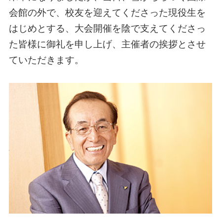
会館の外で、校友を迎えてくださった現役生を
はじめとする、大会開催を陰で支えてくださっ
た皆様に御礼を申し上げ、主催者の挨拶とさせ
ていただきます。