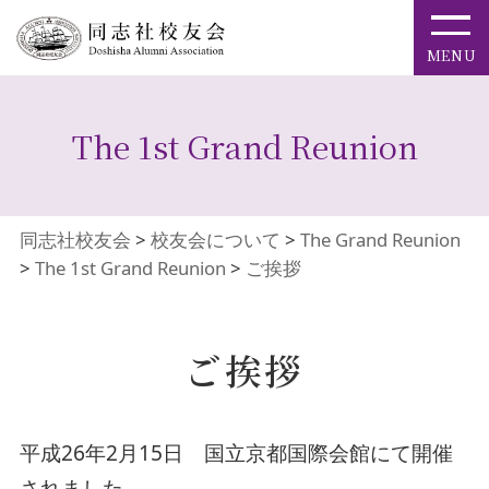
The 1st Grand Reunion
同志社校友会
>
校友会について
>
The Grand Reunion
>
The 1st Grand Reunion
>
ご挨拶
ご挨拶
平成26年2月15日 国立京都国際会館にて開催
されました