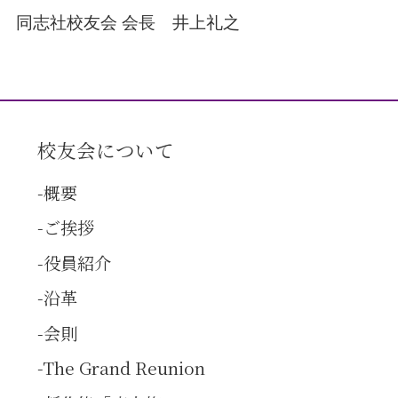
同志社校友会 会長 井上礼之
校友会について
概要
ご挨拶
役員紹介
沿革
会則
The Grand Reunion