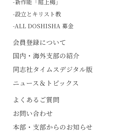
新作能「庭上梅」
設立とキリスト教
ALL DOSHISHA 募金
会員登録について
国内・海外支部の紹介
同志社タイムスデジタル版
ニュース＆トピックス
よくあるご質問
お問い合わせ
本部・支部からのお知らせ