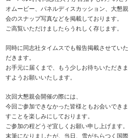
オムービー、パネルディスカッション、大懇親
会のスナップ写真などを掲載しております。
ご高覧いただけましたらうれしく存じます。
同時に同志社タイムスでも報告掲載させていた
だきます。
お手元に届くまで、もう少しお待ちいただきま
すようお願いいたします。
次回大懇親会開催の際には、
今回ご参加できなかった皆様ともお会いできま
すことを楽しみにしております。
ご参加の程どうぞ宜しくお願い申し上げます。
末筆になりましたが、当日、雪がちらつく国際