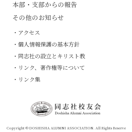
本部・支部からの報告
その他のお知らせ
アクセス
個人情報保護の基本方針
同志社の設立とキリスト教
リンク、著作権等について
リンク集
Copyright © DOSHISHA ALUMNI ASSOCIATION. All Rights Reserve