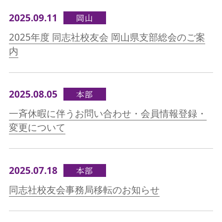
2025.09.11
岡山
2025年度 同志社校友会 岡山県支部総会のご案
内
2025.08.05
本部
一斉休暇に伴うお問い合わせ・会員情報登録・
変更について
2025.07.18
本部
同志社校友会事務局移転のお知らせ