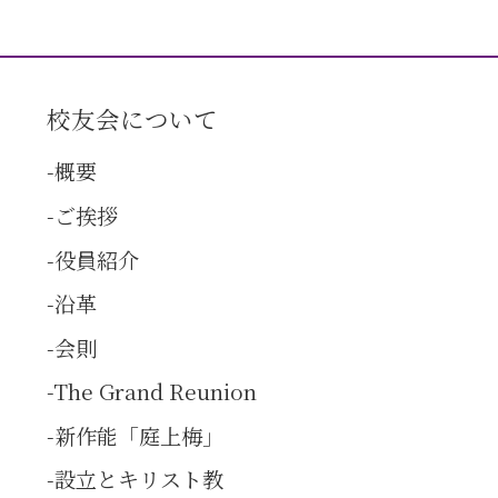
校友会について
概要
ご挨拶
役員紹介
沿革
会則
The Grand Reunion
新作能「庭上梅」
設立とキリスト教