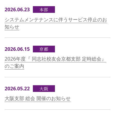
2026.06.23
本部
システムメンテナンスに伴うサービス停止のお
知らせ
2026.06.15
京都
2026年度『 同志社校友会京都支部 定時総会』
のご案内
2026.05.22
大阪
大阪支部 総会 開催のお知らせ