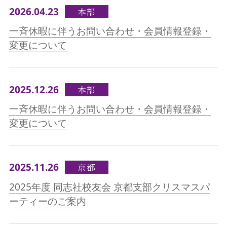
2026.04.23
本部
一斉休暇に伴うお問い合わせ・会員情報登録・
変更について
2025.12.26
本部
一斉休暇に伴うお問い合わせ・会員情報登録・
変更について
2025.11.26
京都
2025年度 同志社校友会 京都支部クリスマスパ
ーティーのご案内