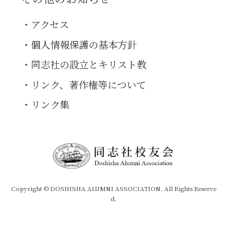
アクセス
個人情報保護の基本方針
同志社の設立とキリスト教
リンク、著作権等について
リンク集
Copyright © DOSHISHA ALUMNI ASSOCIATION. All Rights Reserve
d.