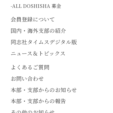
ALL DOSHISHA 募金
会員登録について
国内・海外支部の紹介
同志社タイムスデジタル版
ニュース＆トピックス
よくあるご質問
お問い合わせ
本部・支部からのお知らせ
本部・支部からの報告
その他のお知らせ