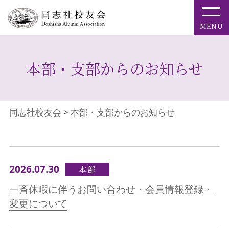
本部・支部からのお知らせ
同志社校友会
>
本部・支部からのお知らせ
2026.07.30
本部
一斉休暇に伴うお問い合わせ・会員情報登録・
変更について